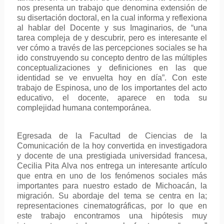
nos presenta un trabajo que denomina extensión de
su disertación doctoral, en la cual informa y reflexiona
al hablar del Docente y sus Imaginarios, de “una
tarea compleja de y descubrir, pero es interesante el
ver cómo a través de las percepciones sociales se ha
ido construyendo su concepto dentro de las múltiples
conceptualizaciones y definiciones en las que
identidad se ve envuelta hoy en día”. Con este
trabajo de Espinosa, uno de los importantes del acto
educativo, el docente, aparece en toda su
complejidad humana contemporánea.
Egresada de la Facultad de Ciencias de la
Comunicación de la hoy convertida en investigadora
y docente de una prestigiada universidad francesa,
Cecilia Pita Alva nos entrega un interesante artículo
que entra en uno de los fenómenos sociales más
importantes para nuestro estado de Michoacán, la
migración. Su abordaje del tema se centra en la;
representaciones cinematográficas, por lo que en
este trabajo encontramos una hipótesis muy