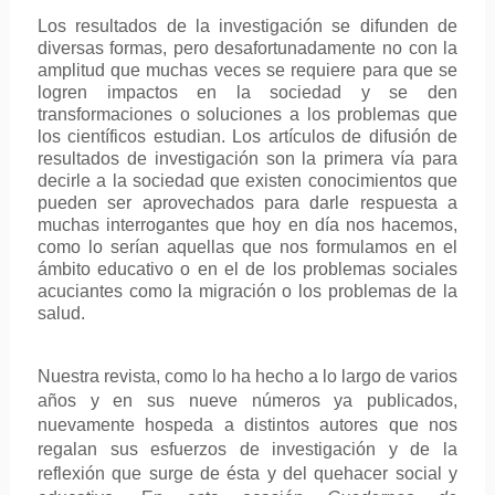
Los resultados de la investigación se difunden de
diversas formas, pero desafortunadamente no con la
amplitud que muchas veces se requiere para que se
logren impactos en la sociedad y se den
transformaciones o soluciones a los problemas que
los científicos estudian. Los artículos de difusión de
resultados de investigación son la primera vía para
decirle a la sociedad que existen conocimientos que
pueden ser aprovechados para darle respuesta a
muchas interrogantes que hoy en día nos hacemos,
como lo serían aquellas que nos formulamos en el
ámbito educativo o en el de los problemas sociales
acuciantes como la migración o los problemas de la
salud.
Nuestra revista, como lo ha hecho a lo largo de varios
años y en sus nueve números ya publicados,
nuevamente hospeda a distintos autores que nos
regalan sus esfuerzos de investigación y de la
reflexión que surge de ésta y del quehacer social y