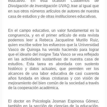
educativo. En esta ocasión
Cuadernos de
Divulgación de Investigación UVAQ
, trae al igual que
en sus otros números artículos de autores de nuestra
casa de estudios y de otras instituciones educativas.
En el campo educativo, un valor fundamental es la
congruencia, y en el primer artículo de esta revista
podemos leer a Rebeca Jacqueline Murillo Ruiz,
quien escribe sobre los esfuerzos que la Universidad
Vasco de Quiroga ha venido haciendo para lograr
que el ideario del insigne Tata Vasco se vea reflejado
en las actividades sustantivas de nuestra casa de
estudios. Esta tarea es abordada con sustento
histórico y datos actuales, que permiten ver los
alcances de una labor educativa de casi cuarenta
años fundada en ideas cristianas y con visión de
mejoramiento del bien común de la sociedad a través
de la cooperación académica.
El doctor en Psicología Josman Espinosa Gómez,
también en la sección de ciencias de la educación,