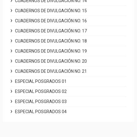
CUADERNOS DE DIVULGACIÓN NO. 14
CUADERNOS DE DIVULGACIÓN NO. 15
CUADERNOS DE DIVULGACIÓN NO. 16
CUADERNOS DE DIVULGACIÓN NO. 17
CUADERNOS DE DIVULGACIÓN NO. 18
CUADERNOS DE DIVULGACIÓN NO. 19
CUADERNOS DE DIVULGACIÓN NO. 20
CUADERNOS DE DIVULGACIÓN NO. 21
ESPECIAL POSGRADOS 01
ESPECIAL POSGRADOS 02
ESPECIAL POSGRADOS 03
ESPECIAL POSGRADOS 04