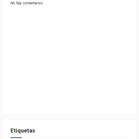
No hay comentarios
Etiquetas