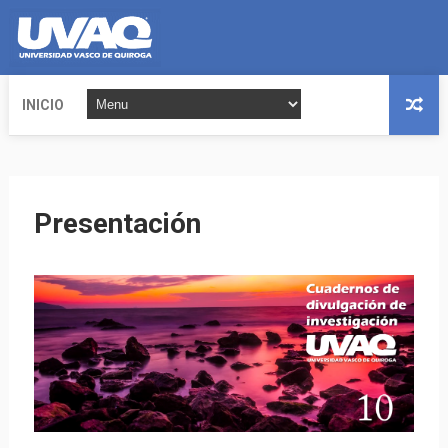
INICIO
Presentación