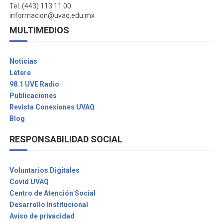
Tel. (443) 113 11 00
informacion@uvaq.edu.mx
MULTIMEDIOS
Noticias
Létere
98.1 UVE Radio
Publicaciones
Revista Conexiones UVAQ
Blog
RESPONSABILIDAD SOCIAL
Voluntarios Digitales
Covid UVAQ
Centro de Atención Social
Desarrollo Institucional
Aviso de privacidad