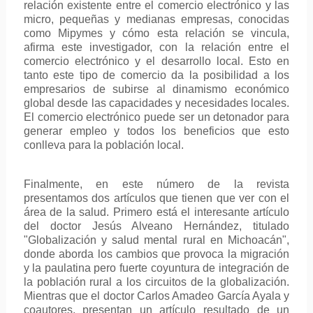
relación existente entre el comercio electrónico y las
micro, pequeñas y medianas empresas, conocidas
como Mipymes y cómo esta relación se vincula,
afirma este investigador, con la relación entre el
comercio electrónico y el desarrollo local. Esto en
tanto este tipo de comercio da la posibilidad a los
empresarios de subirse al dinamismo económico
global desde las capacidades y necesidades locales.
El comercio electrónico puede ser un detonador para
generar empleo y todos los beneficios que esto
conlleva para la población local.
Finalmente, en este número de la revista
presentamos dos artículos que tienen que ver con el
área de la salud. Primero está el interesante artículo
del doctor Jesús Alveano Hernández, titulado
"Globalización y salud mental rural en Michoacán",
donde aborda los cambios que provoca la migración
y la paulatina pero fuerte coyuntura de integración de
la población rural a los circuitos de la globalización.
Mientras que el doctor Carlos Amadeo García Ayala y
coautores, presentan un artículo resultado de un