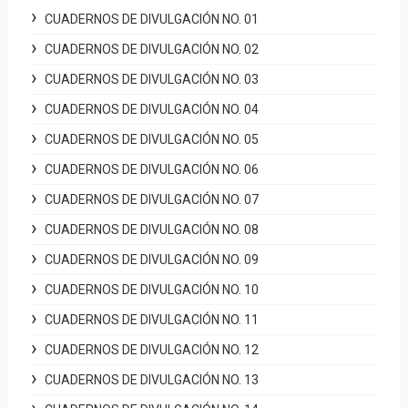
CUADERNOS DE DIVULGACIÓN NO. 01
CUADERNOS DE DIVULGACIÓN NO. 02
CUADERNOS DE DIVULGACIÓN NO. 03
CUADERNOS DE DIVULGACIÓN NO. 04
CUADERNOS DE DIVULGACIÓN NO. 05
CUADERNOS DE DIVULGACIÓN NO. 06
CUADERNOS DE DIVULGACIÓN NO. 07
CUADERNOS DE DIVULGACIÓN NO. 08
CUADERNOS DE DIVULGACIÓN NO. 09
CUADERNOS DE DIVULGACIÓN NO. 10
CUADERNOS DE DIVULGACIÓN NO. 11
CUADERNOS DE DIVULGACIÓN NO. 12
CUADERNOS DE DIVULGACIÓN NO. 13