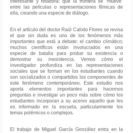
interesante y retadora: que la frontera se “mueve”
entre las películas o representaciones fílmicas de
ella, creando una especie de diálogo.
En el artículo del doctor Raúl Calixto Flores se revisa
el que sin duda es uno de los fenómenos más
importantes que está a debate: el cambio climático;
muchos científicos están involucrados en una
especie de batalla para probar su existencia o
demostrar su inexistencia. Vemos cómo el
investigador profundiza en las representaciones
sociales que se forman en los estudiantes cuando
son socializados o compartidos los componentes de
este fenómeno contemporáneo. Este estudio nos
aporta elementos importantes para hacernos
preguntas e investigar un poco más sobre cómo los
estudiantes incorporan a su acervo aquello que les
es informado en la escuela, particularmente los
temas polémicos o complejos.
El trabajo de Miguel García González entra en la