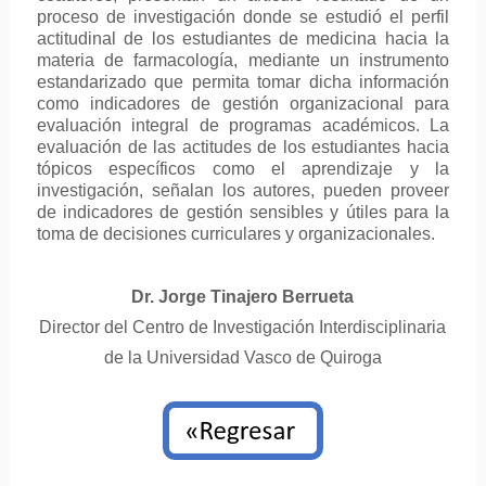
proceso de investigación donde se estudió el perfil
actitudinal de los estudiantes de medicina hacia la
materia de farmacología, mediante un instrumento
estandarizado que permita tomar dicha información
como indicadores de gestión organizacional para
evaluación integral de programas académicos. La
evaluación de las actitudes de los estudiantes hacia
tópicos específicos como el aprendizaje y la
investigación, señalan los autores, pueden proveer
de indicadores de gestión sensibles y útiles para la
toma de decisiones curriculares y organizacionales.
Dr. Jorge Tinajero Berrueta
Director del Centro de Investigación Interdisciplinaria
de la Universidad Vasco de Quiroga