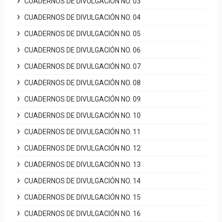
CUADERNOS DE DIVULGACIÓN NO. 03
CUADERNOS DE DIVULGACIÓN NO. 04
CUADERNOS DE DIVULGACIÓN NO. 05
CUADERNOS DE DIVULGACIÓN NO. 06
CUADERNOS DE DIVULGACIÓN NO. 07
CUADERNOS DE DIVULGACIÓN NO. 08
CUADERNOS DE DIVULGACIÓN NO. 09
CUADERNOS DE DIVULGACIÓN NO. 10
CUADERNOS DE DIVULGACIÓN NO. 11
CUADERNOS DE DIVULGACIÓN NO. 12
CUADERNOS DE DIVULGACIÓN NO. 13
CUADERNOS DE DIVULGACIÓN NO. 14
CUADERNOS DE DIVULGACIÓN NO. 15
CUADERNOS DE DIVULGACIÓN NO. 16