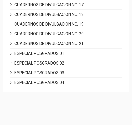
CUADERNOS DE DIVULGACIÓN NO. 17
CUADERNOS DE DIVULGACIÓN NO. 18
CUADERNOS DE DIVULGACIÓN NO. 19
CUADERNOS DE DIVULGACIÓN NO. 20
CUADERNOS DE DIVULGACIÓN NO. 21
ESPECIAL POSGRADOS 01
ESPECIAL POSGRADOS 02
ESPECIAL POSGRADOS 03
ESPECIAL POSGRADOS 04