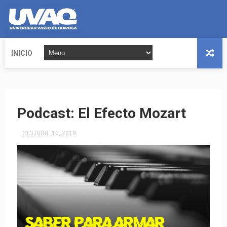
INICIO
Podcast: El Efecto Mozart
OCTUBRE 10, 2019