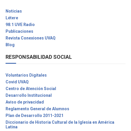
Noticias
Létere
98.1 UVE Radio
Publicaciones
Revista Conexiones UVAQ
Blog
RESPONSABILIDAD SOCIAL
Voluntarios Digitales
Covid UVAQ
Centro de Atención Social
Desarrollo Institucional
Aviso de privacidad
Reglamento General de Alumnos
Plan de Desarrollo 2011-2021
Diccionario de Historia Cultural de la Iglesia en América
Latina