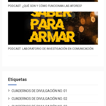
PODCAST: ¿QUÉ SON Y CÓMO FUNCIONAN LAS AFORES?
PODCAST: LABORATORIO DE INVESTIGACIÓN EN COMUNICACIÓN
Etiquetas
CUADERNOS DE DIVULGACIÓN NO. 01
CUADERNOS DE DIVULGACIÓN NO. 02