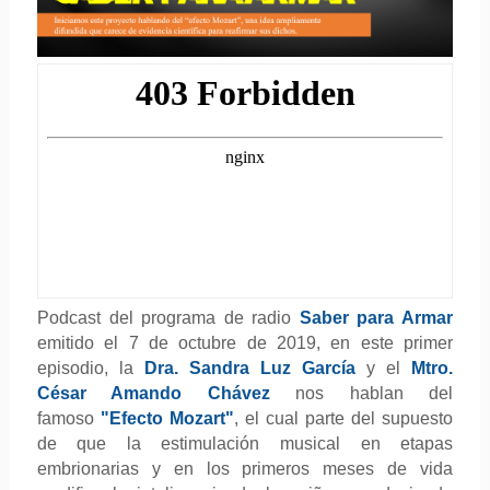
Podcast del programa de radio
Saber para Armar
emitido el 7 de octubre de 2019, en este primer
episodio, la
Dra. Sandra Luz García
y el
Mtro.
César Amando Chávez
nos hablan del
famoso
"Efecto Mozart"
, el cual parte del supuesto
de que la estimulación musical en etapas
embrionarias y en los primeros meses de vida