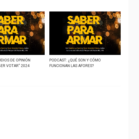
DIOS DE OPINIÓN
PODCAST: ¿QUÉ SON Y CÓMO
BER VOTAR" 2024
FUNCIONAN LAS AFORES?