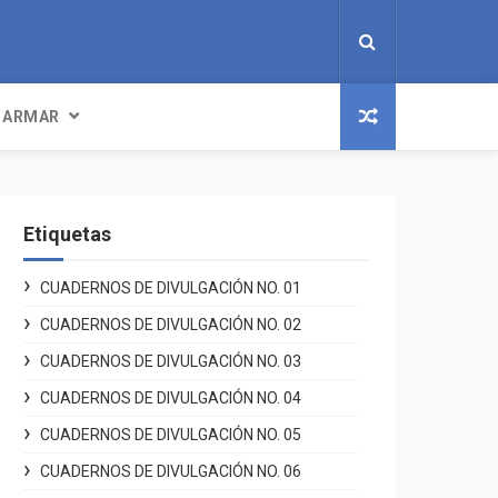
 ARMAR
Etiquetas
CUADERNOS DE DIVULGACIÓN NO. 01
CUADERNOS DE DIVULGACIÓN NO. 02
CUADERNOS DE DIVULGACIÓN NO. 03
CUADERNOS DE DIVULGACIÓN NO. 04
CUADERNOS DE DIVULGACIÓN NO. 05
CUADERNOS DE DIVULGACIÓN NO. 06