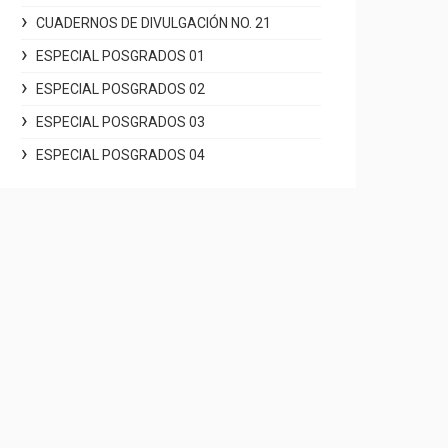
CUADERNOS DE DIVULGACIÓN NO. 21
ESPECIAL POSGRADOS 01
ESPECIAL POSGRADOS 02
ESPECIAL POSGRADOS 03
ESPECIAL POSGRADOS 04