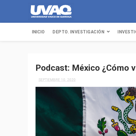
INICIO
DEPTO. INVESTIGACIÓN
INVEST
Podcast: México ¿Cómo 
SEPTIEMBRE 10, 2020