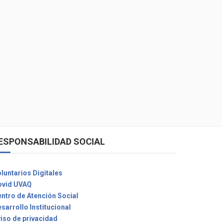
ESPONSABILIDAD SOCIAL
luntarios Digitales
ovid UVAQ
ntro de Atención Social
sarrollo Institucional
iso de privacidad