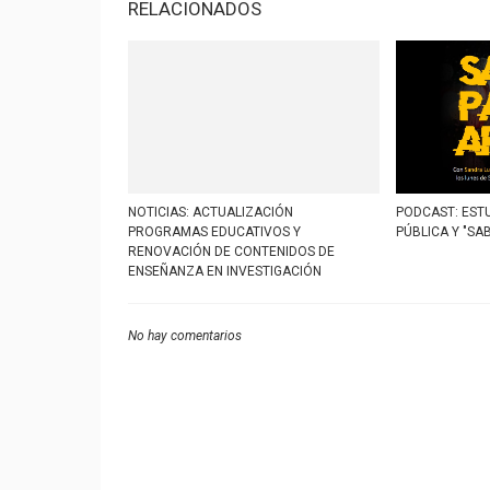
RELACIONADOS
NOTICIAS: ACTUALIZACIÓN
PODCAST: ESTU
PROGRAMAS EDUCATIVOS Y
PÚBLICA Y "SA
RENOVACIÓN DE CONTENIDOS DE
ENSEÑANZA EN INVESTIGACIÓN
No hay comentarios