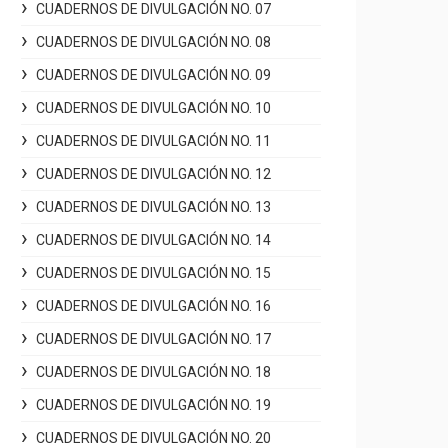
CUADERNOS DE DIVULGACIÓN NO. 07
CUADERNOS DE DIVULGACIÓN NO. 08
CUADERNOS DE DIVULGACIÓN NO. 09
CUADERNOS DE DIVULGACIÓN NO. 10
CUADERNOS DE DIVULGACIÓN NO. 11
CUADERNOS DE DIVULGACIÓN NO. 12
CUADERNOS DE DIVULGACIÓN NO. 13
CUADERNOS DE DIVULGACIÓN NO. 14
CUADERNOS DE DIVULGACIÓN NO. 15
CUADERNOS DE DIVULGACIÓN NO. 16
CUADERNOS DE DIVULGACIÓN NO. 17
CUADERNOS DE DIVULGACIÓN NO. 18
CUADERNOS DE DIVULGACIÓN NO. 19
CUADERNOS DE DIVULGACIÓN NO. 20