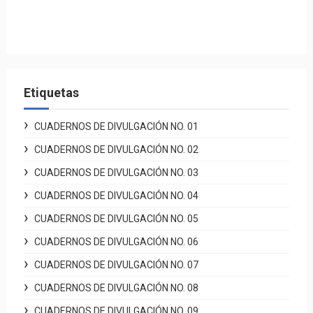
Etiquetas
CUADERNOS DE DIVULGACIÓN NO. 01
CUADERNOS DE DIVULGACIÓN NO. 02
CUADERNOS DE DIVULGACIÓN NO. 03
CUADERNOS DE DIVULGACIÓN NO. 04
CUADERNOS DE DIVULGACIÓN NO. 05
CUADERNOS DE DIVULGACIÓN NO. 06
CUADERNOS DE DIVULGACIÓN NO. 07
CUADERNOS DE DIVULGACIÓN NO. 08
CUADERNOS DE DIVULGACIÓN NO. 09