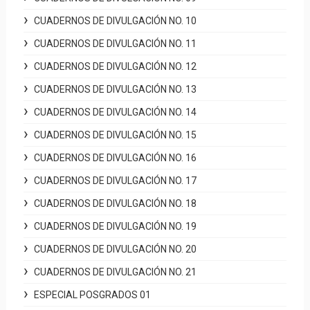
CUADERNOS DE DIVULGACIÓN NO. 10
CUADERNOS DE DIVULGACIÓN NO. 11
CUADERNOS DE DIVULGACIÓN NO. 12
CUADERNOS DE DIVULGACIÓN NO. 13
CUADERNOS DE DIVULGACIÓN NO. 14
CUADERNOS DE DIVULGACIÓN NO. 15
CUADERNOS DE DIVULGACIÓN NO. 16
CUADERNOS DE DIVULGACIÓN NO. 17
CUADERNOS DE DIVULGACIÓN NO. 18
CUADERNOS DE DIVULGACIÓN NO. 19
CUADERNOS DE DIVULGACIÓN NO. 20
CUADERNOS DE DIVULGACIÓN NO. 21
ESPECIAL POSGRADOS 01