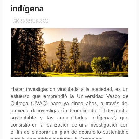
indígena
DICIEMBRE 10, 2020
Hacer investigación vinculada a la sociedad, es un
esfuerzo que emprendió la Universidad Vasco de
Quiroga (UVAQ) hace ya cinco años, a través del
proyecto de investigación denominado: “El desarrollo
sustentable y las comunidades indígenas”, que
consistió en la realización de una investigación con
el fin de elaborar un plan de desarrollo sustentable