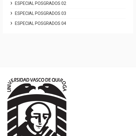
ESPECIAL POSGRADOS 02
ESPECIAL POSGRADOS 03
ESPECIAL POSGRADOS 04