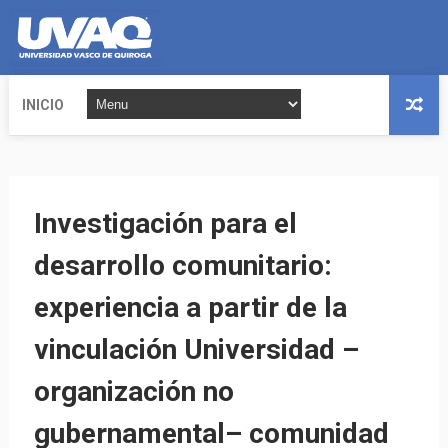
INICIO
Investigación para el
desarrollo comunitario:
experiencia a partir de la
vinculación Universidad –
organización no
gubernamental– comunidad