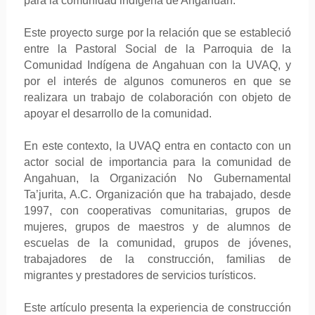
para la comunidad indígena de Angahuan.
Este proyecto surge por la relación que se estableció
entre la Pastoral Social de la Parroquia de la
Comunidad Indígena de Angahuan con la UVAQ, y
por el interés de algunos comuneros en que se
realizara un trabajo de colaboración con objeto de
apoyar el desarrollo de la comunidad.
En este contexto, la UVAQ entra en contacto con un
actor social de importancia para la comunidad de
Angahuan, la Organización No Gubernamental
Ta’jurita, A.C. Organización que ha trabajado, desde
1997, con cooperativas comunitarias, grupos de
mujeres, grupos de maestros y de alumnos de
escuelas de la comunidad, grupos de jóvenes,
trabajadores de la construcción, familias de
migrantes y prestadores de servicios turísticos.
Este artículo presenta la experiencia de construcción