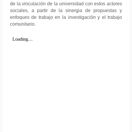
de la vinculación de la universidad con estos actores
sociales, a partir de la sinergia de propuestas y
enfoques de trabajo en la investigación y el trabajo
comunitario.