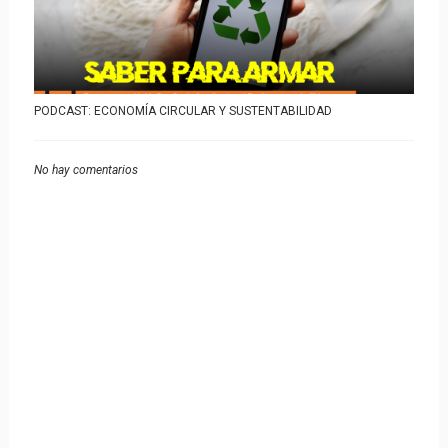
PODCAST: ECONOMÍA CIRCULAR Y SUSTENTABILIDAD
No hay comentarios