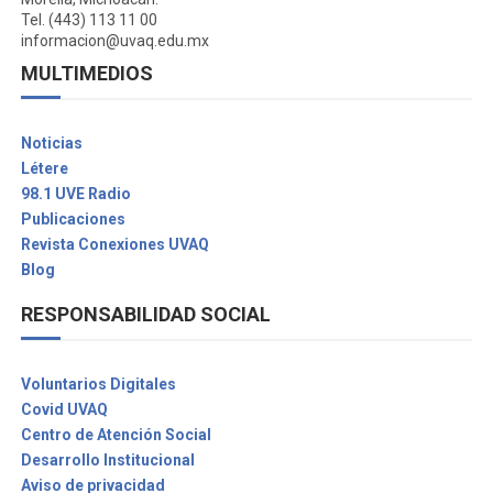
Tel. (443) 113 11 00
informacion@uvaq.edu.mx
MULTIMEDIOS
Noticias
Létere
98.1 UVE Radio
Publicaciones
Revista Conexiones UVAQ
Blog
RESPONSABILIDAD SOCIAL
Voluntarios Digitales
Covid UVAQ
Centro de Atención Social
Desarrollo Institucional
Aviso de privacidad