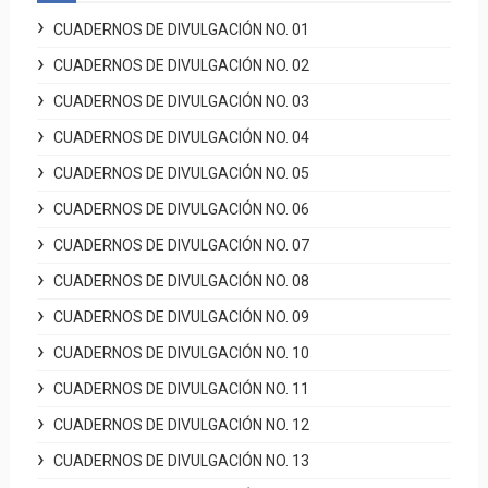
CUADERNOS DE DIVULGACIÓN NO. 01
CUADERNOS DE DIVULGACIÓN NO. 02
CUADERNOS DE DIVULGACIÓN NO. 03
CUADERNOS DE DIVULGACIÓN NO. 04
CUADERNOS DE DIVULGACIÓN NO. 05
CUADERNOS DE DIVULGACIÓN NO. 06
CUADERNOS DE DIVULGACIÓN NO. 07
CUADERNOS DE DIVULGACIÓN NO. 08
CUADERNOS DE DIVULGACIÓN NO. 09
CUADERNOS DE DIVULGACIÓN NO. 10
CUADERNOS DE DIVULGACIÓN NO. 11
CUADERNOS DE DIVULGACIÓN NO. 12
CUADERNOS DE DIVULGACIÓN NO. 13