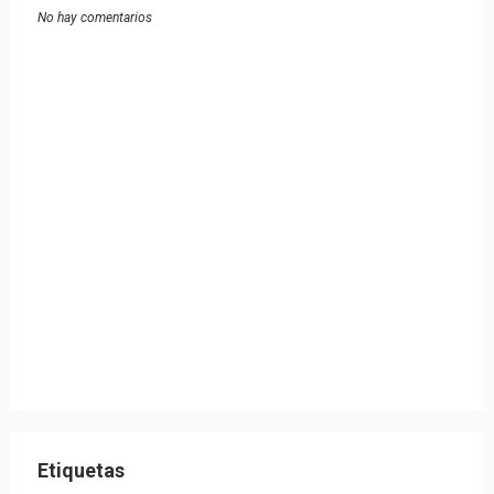
No hay comentarios
Etiquetas