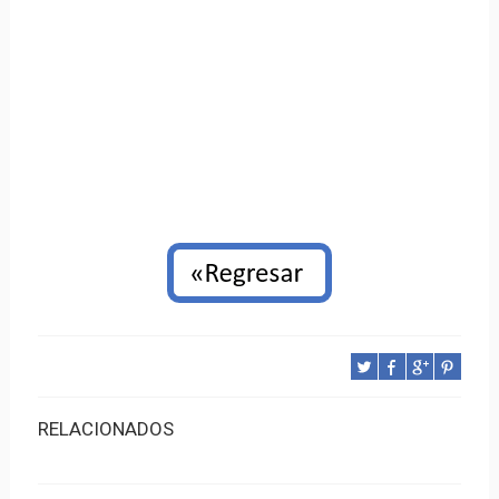
RELACIONADOS