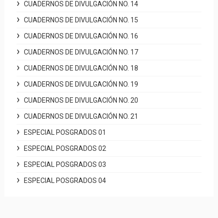
CUADERNOS DE DIVULGACIÓN NO. 14
CUADERNOS DE DIVULGACIÓN NO. 15
CUADERNOS DE DIVULGACIÓN NO. 16
CUADERNOS DE DIVULGACIÓN NO. 17
CUADERNOS DE DIVULGACIÓN NO. 18
CUADERNOS DE DIVULGACIÓN NO. 19
CUADERNOS DE DIVULGACIÓN NO. 20
CUADERNOS DE DIVULGACIÓN NO. 21
ESPECIAL POSGRADOS 01
ESPECIAL POSGRADOS 02
ESPECIAL POSGRADOS 03
ESPECIAL POSGRADOS 04