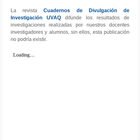
La revista
Cuadernos de Divulgación de
Investigación UVAQ
difunde los resultados de
investigaciones realizadas por nuestros docentes
investigadores y alumnos, sin ellos, esta publicación
no podría existir.