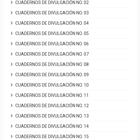
CUADERNOS DE DIVULGACIÓN NO. 02
CUADERNOS DE DIVULGACIÓN NO. 03
CUADERNOS DE DIVULGACIÓN NO. 04
CUADERNOS DE DIVULGACIÓN NO. 05
CUADERNOS DE DIVULGACIÓN NO. 06
CUADERNOS DE DIVULGACIÓN NO. 07
CUADERNOS DE DIVULGACIÓN NO. 08
CUADERNOS DE DIVULGACIÓN NO. 09
CUADERNOS DE DIVULGACIÓN NO. 10
CUADERNOS DE DIVULGACIÓN NO. 11
CUADERNOS DE DIVULGACIÓN NO. 12
CUADERNOS DE DIVULGACIÓN NO. 13
CUADERNOS DE DIVULGACIÓN NO. 14
CUADERNOS DE DIVULGACIÓN NO. 15