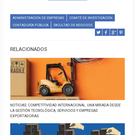
ADMINISTRACIÓN DE EMPRESAS
COMITÉ DE INVESTIGACIÓN
CONTADURÍA PÚBLICA
FACULTAD DE NEGOCIOS
RELACIONADOS
NOTICIAS: COMPETITIVIDAD INTERNACIONAL. UNA MIRADA DESDE
LA GESTIÓN TECNOLÓGICA, SERVICIOS Y EMPRESAS
EXPORTADORAS