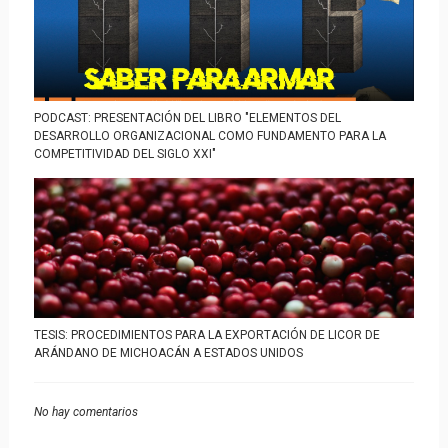
PODCAST: PRESENTACIÓN DEL LIBRO "ELEMENTOS DEL
DESARROLLO ORGANIZACIONAL COMO FUNDAMENTO PARA LA
COMPETITIVIDAD DEL SIGLO XXI"
TESIS: PROCEDIMIENTOS PARA LA EXPORTACIÓN DE LICOR DE
ARÁNDANO DE MICHOACÁN A ESTADOS UNIDOS
No hay comentarios