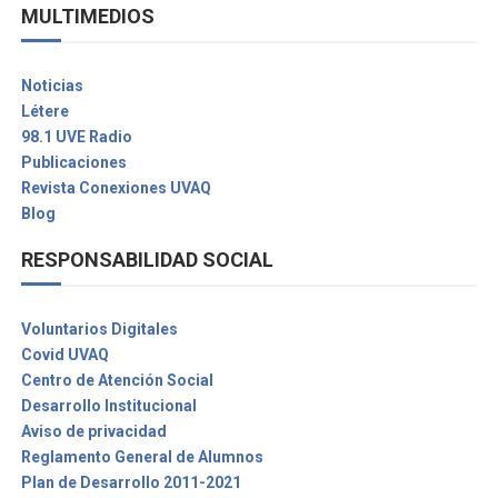
MULTIMEDIOS
Noticias
Létere
98.1 UVE Radio
Publicaciones
Revista Conexiones UVAQ
Blog
RESPONSABILIDAD SOCIAL
Voluntarios Digitales
Covid UVAQ
Centro de Atención Social
Desarrollo Institucional
Aviso de privacidad
Reglamento General de Alumnos
Plan de Desarrollo 2011-2021