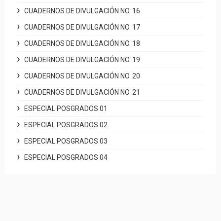
CUADERNOS DE DIVULGACIÓN NO. 16
CUADERNOS DE DIVULGACIÓN NO. 17
CUADERNOS DE DIVULGACIÓN NO. 18
CUADERNOS DE DIVULGACIÓN NO. 19
CUADERNOS DE DIVULGACIÓN NO. 20
CUADERNOS DE DIVULGACIÓN NO. 21
ESPECIAL POSGRADOS 01
ESPECIAL POSGRADOS 02
ESPECIAL POSGRADOS 03
ESPECIAL POSGRADOS 04