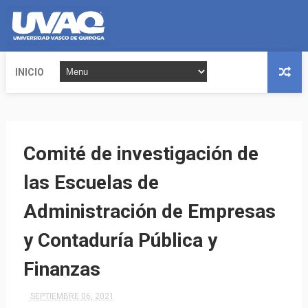
INICIO
Comité de investigación de
las Escuelas de
Administración de Empresas
y Contaduría Pública y
Finanzas
SEPTIEMBRE 06, 2021