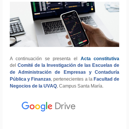
A continuación se presenta el
Acta constitutiva
del
Comité de la Investigación de las Escuelas de
de Administración de Empresas y Contaduría
Pública y Finanzas
,
pertenecientes a la
Facultad de
Negocios de la UVAQ
, Campus Santa María.