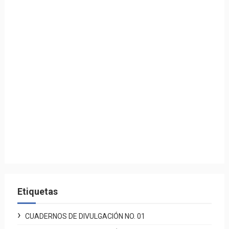
Etiquetas
CUADERNOS DE DIVULGACIÓN NO. 01