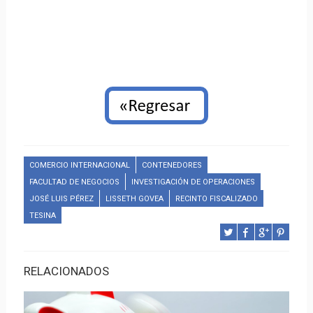
COMERCIO INTERNACIONAL
CONTENEDORES
FACULTAD DE NEGOCIOS
INVESTIGACIÓN DE OPERACIONES
JOSÉ LUIS PÉREZ
LISSETH GOVEA
RECINTO FISCALIZADO
TESINA
RELACIONADOS