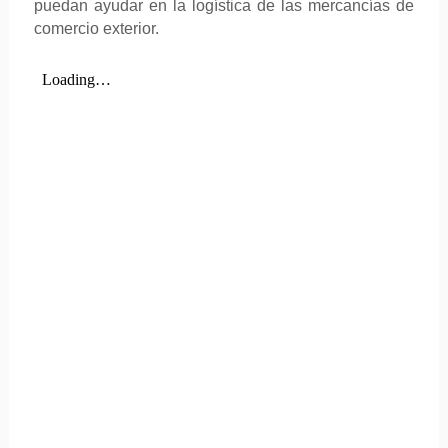
puedan ayudar en la logística de las mercancías de
comercio exterior.