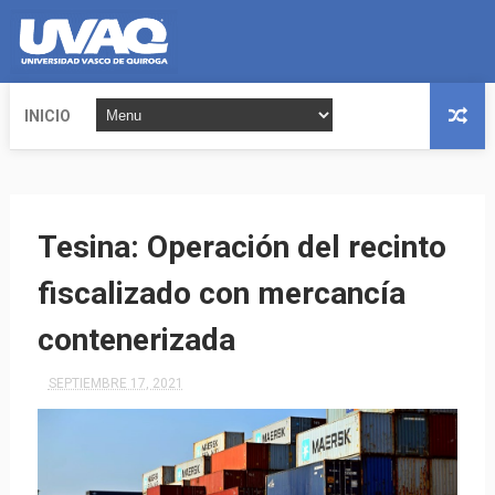
INICIO
Tesina: Operación del recinto
fiscalizado con mercancía
contenerizada
SEPTIEMBRE 17, 2021