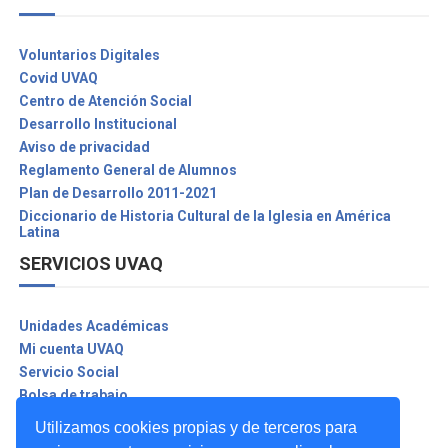
Voluntarios Digitales
Covid UVAQ
Centro de Atención Social
Desarrollo Institucional
Aviso de privacidad
Reglamento General de Alumnos
Plan de Desarrollo 2011-2021
Diccionario de Historia Cultural de la Iglesia en América
Latina
SERVICIOS UVAQ
Unidades Académicas
Mi cuenta UVAQ
Servicio Social
Bolsa de trabajo
Biblioteca Digital
Utilizamos cookies propias y de terceros para
Seguro contra accidentes