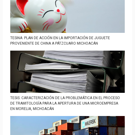
TESINA: PLAN DE ACCIÓN EN LA IMPORTACIÓN DE JUGUETE
PROVENIENTE DE CHINA A PÁTZCUARO MICHOACÁN
TESIS: CARACTERIZACIÓN DE LA PROBLEMÁTICA EN EL PROCESO
DE TRAMITOLOGÍA PARA LA APERTURA DE UNA MICROEMPRESA
EN MORELIA, MICHOACÁN