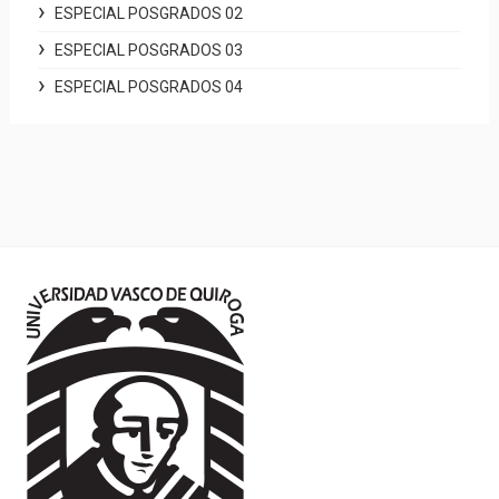
ESPECIAL POSGRADOS 02
ESPECIAL POSGRADOS 03
ESPECIAL POSGRADOS 04