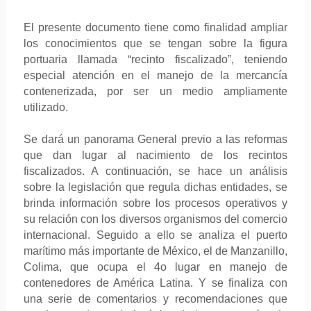
El presente documento tiene como finalidad ampliar
los conocimientos que se tengan sobre la figura
portuaria llamada “recinto fiscalizado”, teniendo
especial atención en el manejo de la mercancía
contenerizada, por ser un medio ampliamente
utilizado.
Se dará un panorama General previo a las reformas
que dan lugar al nacimiento de los recintos
fiscalizados. A continuación, se hace un análisis
sobre la legislación que regula dichas entidades, se
brinda información sobre los procesos operativos y
su relación con los diversos organismos del comercio
internacional. Seguido a ello se analiza el puerto
marítimo más importante de México, el de Manzanillo,
Colima, que ocupa el 4o lugar en manejo de
contenedores de América Latina. Y se finaliza con
una serie de comentarios y recomendaciones que