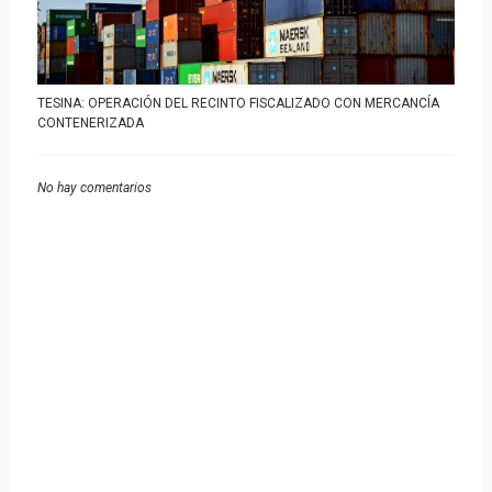
TESINA: OPERACIÓN DEL RECINTO FISCALIZADO CON MERCANCÍA
CONTENERIZADA
No hay comentarios