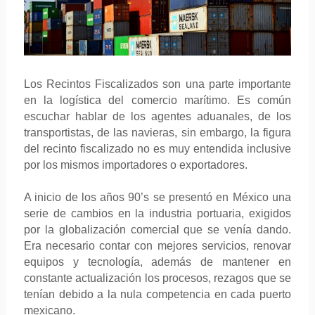
Los Recintos Fiscalizados son una parte importante
en la logística del comercio marítimo. Es común
escuchar hablar de los agentes aduanales, de los
transportistas, de las navieras, sin embargo, la figura
del recinto fiscalizado no es muy entendida inclusive
por los mismos importadores o exportadores.
A inicio de los años 90’s se presentó en México una
serie de cambios en la industria portuaria, exigidos
por la globalización comercial que se venía dando.
Era necesario contar con mejores servicios, renovar
equipos y tecnología, además de mantener en
constante actualización los procesos, rezagos que se
tenían debido a la nula competencia en cada puerto
mexicano.