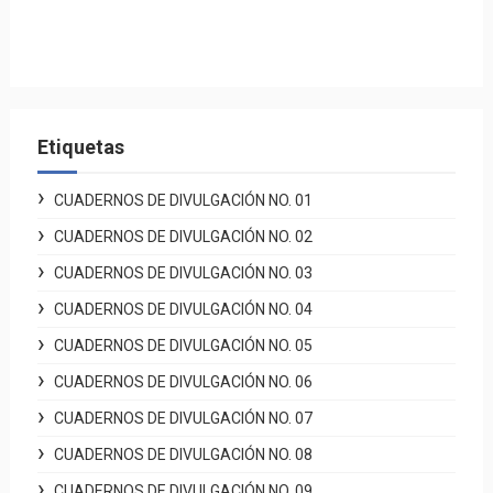
Etiquetas
CUADERNOS DE DIVULGACIÓN NO. 01
CUADERNOS DE DIVULGACIÓN NO. 02
CUADERNOS DE DIVULGACIÓN NO. 03
CUADERNOS DE DIVULGACIÓN NO. 04
CUADERNOS DE DIVULGACIÓN NO. 05
CUADERNOS DE DIVULGACIÓN NO. 06
CUADERNOS DE DIVULGACIÓN NO. 07
CUADERNOS DE DIVULGACIÓN NO. 08
CUADERNOS DE DIVULGACIÓN NO. 09