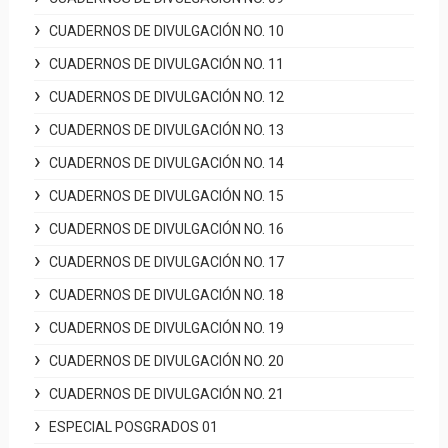
CUADERNOS DE DIVULGACIÓN NO. 10
CUADERNOS DE DIVULGACIÓN NO. 11
CUADERNOS DE DIVULGACIÓN NO. 12
CUADERNOS DE DIVULGACIÓN NO. 13
CUADERNOS DE DIVULGACIÓN NO. 14
CUADERNOS DE DIVULGACIÓN NO. 15
CUADERNOS DE DIVULGACIÓN NO. 16
CUADERNOS DE DIVULGACIÓN NO. 17
CUADERNOS DE DIVULGACIÓN NO. 18
CUADERNOS DE DIVULGACIÓN NO. 19
CUADERNOS DE DIVULGACIÓN NO. 20
CUADERNOS DE DIVULGACIÓN NO. 21
ESPECIAL POSGRADOS 01