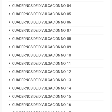
CUADERNOS DE DIVULGACIÓN NO. 04
CUADERNOS DE DIVULGACIÓN NO. 05
CUADERNOS DE DIVULGACIÓN NO. 06
CUADERNOS DE DIVULGACIÓN NO. 07
CUADERNOS DE DIVULGACIÓN NO. 08
CUADERNOS DE DIVULGACIÓN NO. 09
CUADERNOS DE DIVULGACIÓN NO. 10
CUADERNOS DE DIVULGACIÓN NO. 11
CUADERNOS DE DIVULGACIÓN NO. 12
CUADERNOS DE DIVULGACIÓN NO. 13
CUADERNOS DE DIVULGACIÓN NO. 14
CUADERNOS DE DIVULGACIÓN NO. 15
CUADERNOS DE DIVULGACIÓN NO. 16