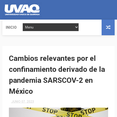
INICIO
Cambios relevantes por el
confinamiento derivado de la
pandemia SARSCOV-2 en
México
JUNIO 07, 2023