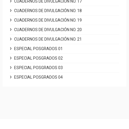
CUADERNOS DE DIVULGACIÓN NO. 17
CUADERNOS DE DIVULGACIÓN NO. 18
CUADERNOS DE DIVULGACIÓN NO. 19
CUADERNOS DE DIVULGACIÓN NO. 20
CUADERNOS DE DIVULGACIÓN NO. 21
ESPECIAL POSGRADOS 01
ESPECIAL POSGRADOS 02
ESPECIAL POSGRADOS 03
ESPECIAL POSGRADOS 04