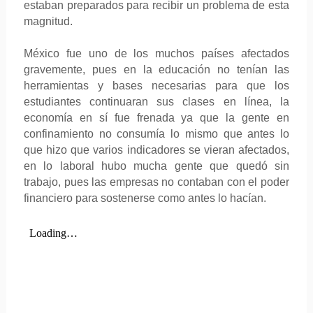
estaban preparados para recibir un problema de esta
magnitud.
México fue uno de los muchos países afectados
gravemente, pues en la educación no tenían las
herramientas y bases necesarias para que los
estudiantes continuaran sus clases en línea, la
economía en sí fue frenada ya que la gente en
confinamiento no consumía lo mismo que antes lo
que hizo que varios indicadores se vieran afectados,
en lo laboral hubo mucha gente que quedó sin
trabajo, pues las empresas no contaban con el poder
financiero para sostenerse como antes lo hacían.