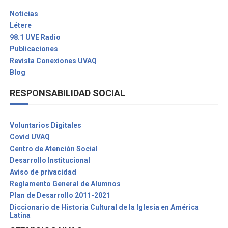
Noticias
Létere
98.1 UVE Radio
Publicaciones
Revista Conexiones UVAQ
Blog
RESPONSABILIDAD SOCIAL
Voluntarios Digitales
Covid UVAQ
Centro de Atención Social
Desarrollo Institucional
Aviso de privacidad
Reglamento General de Alumnos
Plan de Desarrollo 2011-2021
Diccionario de Historia Cultural de la Iglesia en América
Latina