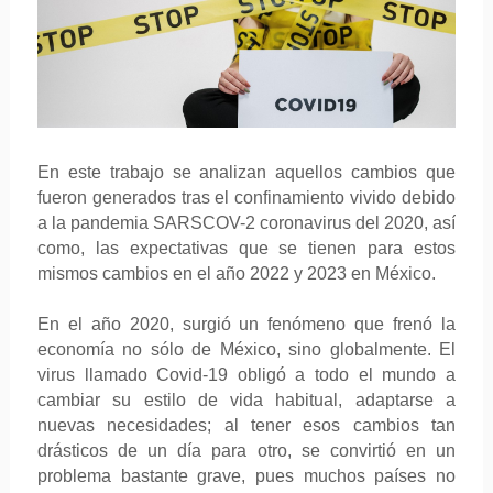
En este trabajo se analizan aquellos cambios que
fueron generados tras el confinamiento vivido debido
a la pandemia SARSCOV-2 coronavirus del 2020, así
como, las expectativas que se tienen para estos
mismos cambios en el año 2022 y 2023 en México.
En el año 2020, surgió un fenómeno que frenó la
economía no sólo de México, sino globalmente. El
virus llamado Covid-19 obligó a todo el mundo a
cambiar su estilo de vida habitual, adaptarse a
nuevas necesidades; al tener esos cambios tan
drásticos de un día para otro, se convirtió en un
problema bastante grave, pues muchos países no