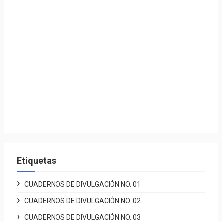
Etiquetas
CUADERNOS DE DIVULGACIÓN NO. 01
CUADERNOS DE DIVULGACIÓN NO. 02
CUADERNOS DE DIVULGACIÓN NO. 03