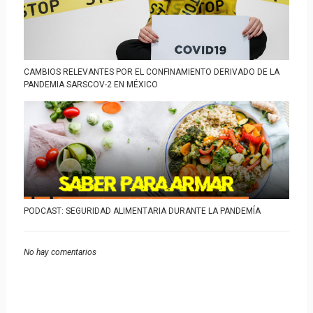
CAMBIOS RELEVANTES POR EL CONFINAMIENTO DERIVADO DE LA
PANDEMIA SARSCOV-2 EN MÉXICO
PODCAST: SEGURIDAD ALIMENTARIA DURANTE LA PANDEMÍA
No hay comentarios