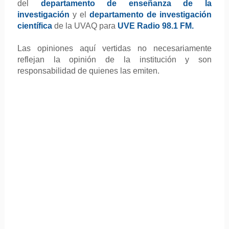
del
departamento de enseñanza de la
investigación
y
el
departamento de investigación
científica
de la UVAQ para
UVE Radio
98.1 FM.
Las opiniones aquí vertidas no necesariamente
reflejan la opinión de la institución y son
responsabilidad de quienes las emiten.