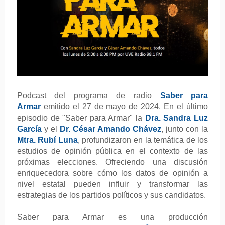
Podcast del programa de radio
Saber para
Armar
emitido el 27 de mayo de 2024. En el último
episodio de "Saber para Armar" la
Dra. Sandra Luz
García
y el
Dr. César Amando Chávez
, junto con la
Mtra. Rubí Luna
, profundizaron en la temática de los
estudios de opinión pública en el contexto de las
próximas elecciones. Ofreciendo una discusión
enriquecedora sobre cómo los datos de opinión a
nivel estatal pueden influir y transformar las
estrategias de los partidos políticos y sus candidatos.
Saber para Armar es una producción