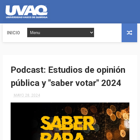
INICIO
Podcast: Estudios de opinión
pública y "saber votar" 2024
MAYO 28, 2024