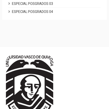
ESPECIAL POSGRADOS 03
ESPECIAL POSGRADOS 04