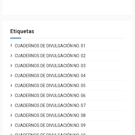
Etiquetas
CUADERNOS DE DIVULGACIÓN NO. 01
CUADERNOS DE DIVULGACIÓN NO. 02
CUADERNOS DE DIVULGACIÓN NO. 03
CUADERNOS DE DIVULGACIÓN NO. 04
CUADERNOS DE DIVULGACIÓN NO. 05
CUADERNOS DE DIVULGACIÓN NO. 06
CUADERNOS DE DIVULGACIÓN NO. 07
CUADERNOS DE DIVULGACIÓN NO. 08
CUADERNOS DE DIVULGACIÓN NO. 09