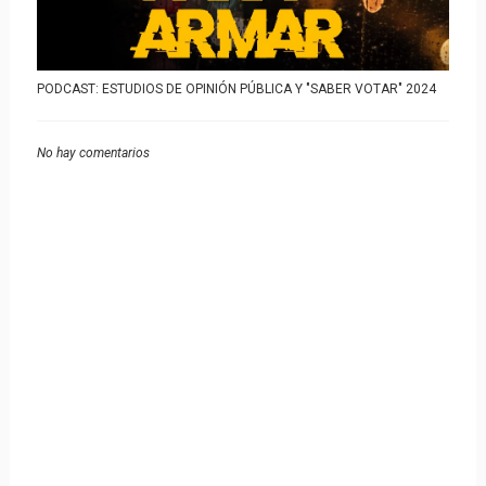
PODCAST: ESTUDIOS DE OPINIÓN PÚBLICA Y "SABER VOTAR" 2024
No hay comentarios