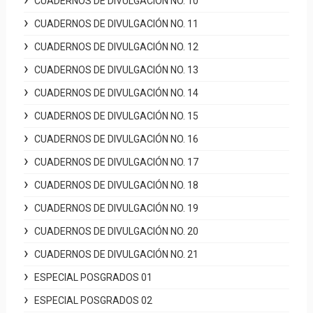
CUADERNOS DE DIVULGACIÓN NO. 10
CUADERNOS DE DIVULGACIÓN NO. 11
CUADERNOS DE DIVULGACIÓN NO. 12
CUADERNOS DE DIVULGACIÓN NO. 13
CUADERNOS DE DIVULGACIÓN NO. 14
CUADERNOS DE DIVULGACIÓN NO. 15
CUADERNOS DE DIVULGACIÓN NO. 16
CUADERNOS DE DIVULGACIÓN NO. 17
CUADERNOS DE DIVULGACIÓN NO. 18
CUADERNOS DE DIVULGACIÓN NO. 19
CUADERNOS DE DIVULGACIÓN NO. 20
CUADERNOS DE DIVULGACIÓN NO. 21
ESPECIAL POSGRADOS 01
ESPECIAL POSGRADOS 02