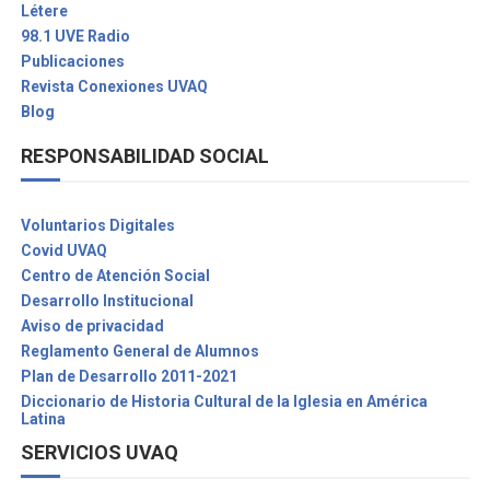
Létere
98.1 UVE Radio
Publicaciones
Revista Conexiones UVAQ
Blog
RESPONSABILIDAD SOCIAL
Voluntarios Digitales
Covid UVAQ
Centro de Atención Social
Desarrollo Institucional
Aviso de privacidad
Reglamento General de Alumnos
Plan de Desarrollo 2011-2021
Diccionario de Historia Cultural de la Iglesia en América
Latina
SERVICIOS UVAQ