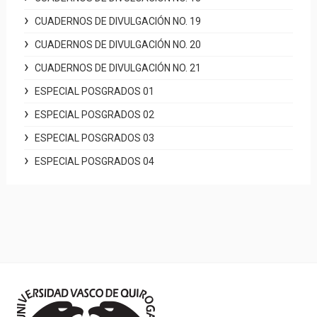
CUADERNOS DE DIVULGACIÓN NO. 19
CUADERNOS DE DIVULGACIÓN NO. 20
CUADERNOS DE DIVULGACIÓN NO. 21
ESPECIAL POSGRADOS 01
ESPECIAL POSGRADOS 02
ESPECIAL POSGRADOS 03
ESPECIAL POSGRADOS 04