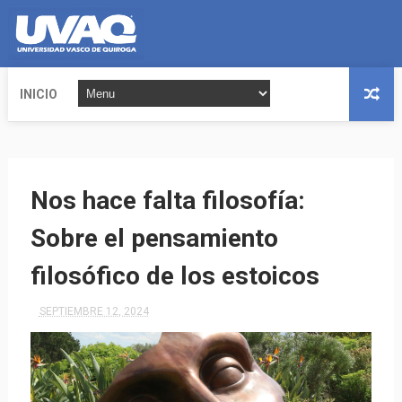
INICIO
Nos hace falta filosofía:
Sobre el pensamiento
filosófico de los estoicos
SEPTIEMBRE 12, 2024