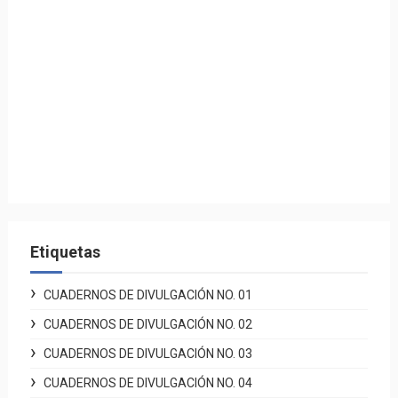
Etiquetas
CUADERNOS DE DIVULGACIÓN NO. 01
CUADERNOS DE DIVULGACIÓN NO. 02
CUADERNOS DE DIVULGACIÓN NO. 03
CUADERNOS DE DIVULGACIÓN NO. 04