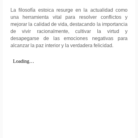
La filosofía estoica resurge en la actualidad como
una herramienta vital para resolver conflictos y
mejorar la calidad de vida, destacando la importancia
de vivir racionalmente, cultivar la virtud y
desapegarse de las emociones negativas para
alcanzar la paz interior y la verdadera felicidad.