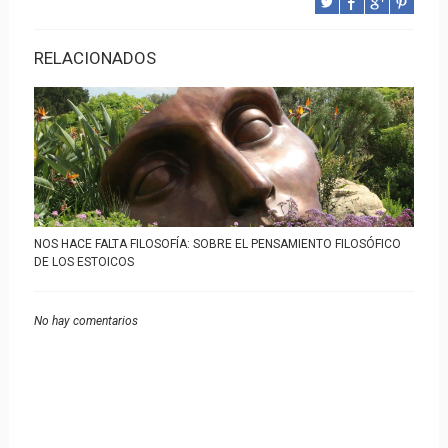
RELACIONADOS
NOS HACE FALTA FILOSOFÍA: SOBRE EL PENSAMIENTO FILOSÓFICO
DE LOS ESTOICOS
No hay comentarios