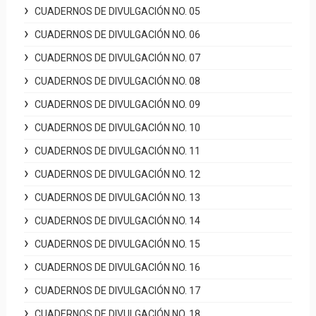
CUADERNOS DE DIVULGACIÓN NO. 05
CUADERNOS DE DIVULGACIÓN NO. 06
CUADERNOS DE DIVULGACIÓN NO. 07
CUADERNOS DE DIVULGACIÓN NO. 08
CUADERNOS DE DIVULGACIÓN NO. 09
CUADERNOS DE DIVULGACIÓN NO. 10
CUADERNOS DE DIVULGACIÓN NO. 11
CUADERNOS DE DIVULGACIÓN NO. 12
CUADERNOS DE DIVULGACIÓN NO. 13
CUADERNOS DE DIVULGACIÓN NO. 14
CUADERNOS DE DIVULGACIÓN NO. 15
CUADERNOS DE DIVULGACIÓN NO. 16
CUADERNOS DE DIVULGACIÓN NO. 17
CUADERNOS DE DIVULGACIÓN NO. 18