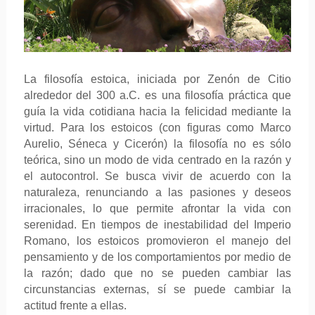
La filosofía estoica, iniciada por Zenón de Citio
alrededor del 300 a.C. es una filosofía práctica que
guía la vida cotidiana hacia la felicidad mediante la
virtud. Para los estoicos (con figuras como Marco
Aurelio, Séneca y Cicerón) la filosofía no es sólo
teórica, sino un modo de vida centrado en la razón y
el autocontrol. Se busca vivir de acuerdo con la
naturaleza, renunciando a las pasiones y deseos
irracionales, lo que permite afrontar la vida con
serenidad. En tiempos de inestabilidad del Imperio
Romano, los estoicos promovieron el manejo del
pensamiento y de los comportamientos por medio de
la razón; dado que no se pueden cambiar las
circunstancias externas, sí se puede cambiar la
actitud frente a ellas.